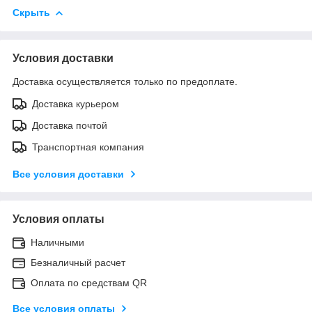
Скрыть
Условия доставки
Доставка осуществляется только по предоплате.
Доставка курьером
Доставка почтой
Транспортная компания
Все условия доставки
Условия оплаты
Наличными
Безналичный расчет
Оплата по средствам QR
Все условия оплаты