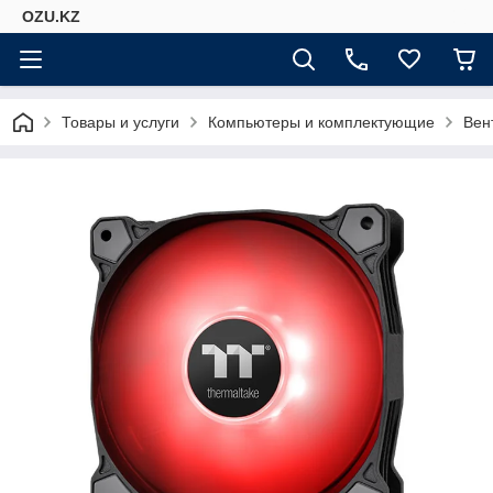
OZU.KZ
Товары и услуги
Компьютеры и комплектующие
Вен