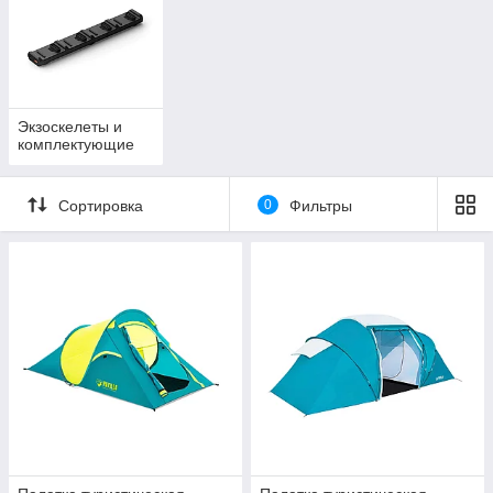
Экзоскелеты и
комплектующие
Сортировка
0
Фильтры