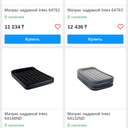
Матрас надувной Intex 64762
Матрас надувной Intex 64763
В наличии
В наличии
11 234
12 436
₸
₸
Купить
Купить
Матрас надувной Intex
Матрас надувной Intex
64148ND
64132ND
В наличии
В наличии