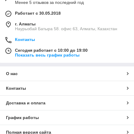
Менее 5 отзывов за последний год
Работает с 30.05.2018
г. Алматы
Наурызбай Батыра 58. офис 63, Алматы, Казахстан
Контакты
Сегодня работает с 10:00 до 19:00
Показать весь график работы
О нас
Контакты
Доставка и оплата
График работы
Полная версия сайта