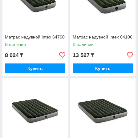
Матрас надувной Intex 64760
Матрас надувной Intex 64106
В наличии
В наличии
8 024
13 527
₸
₸
Купить
Купить