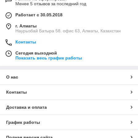
Менее 5 отзывов за последний год
Работает с 30.05.2018
г. Алматы
Наурызбай Батыра 58. офис 63, Алматы, Казахстан
Контакты
Сегодня выходной
Показать весь график работы
О нас
Контакты
Доставка и оплата
График работы
Полная версия сайта