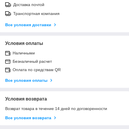
Доставка почтой
Транспортная компания
Все условия доставки
Условия оплаты
Наличными
Безналичный расчет
Оплата по средствам QR
Все условия оплаты
Условия возврата
Возврат товара в течение 14 дней по договоренности
Все условия возврата