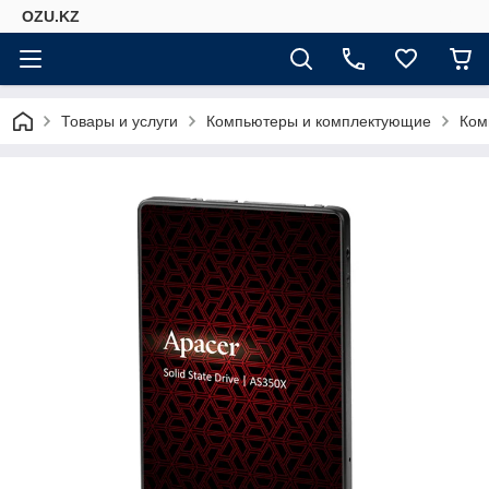
OZU.KZ
Товары и услуги
Компьютеры и комплектующие
Ком