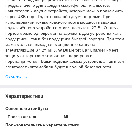
предназначено для зарядки смартфонов, планшетов,
навигаторов и другие устройств, которые можно подключить
через USB-порт. Гаджет оснащён двумя портами. При
использовании только красного порта мощность зарядки
подключённого устройства может достигать 27 Вт. От двух
портов можно одновременно заряжать два устройства как с
поддержкой, так и без поддержки быстрой зарядки. При этом
максимальная выходная мощность составляет
впечатляющие 37 Вт. Mi 37W Dual-Port Car Charger имеет
защиту от короткого замыкания, перегрева и
перенапряжения. Ваши подключаемые устройства, так и вся
электросеть автомобиля будут в полной безопасности.
Скрыть
Характеристики
Основные атрибуты
Производитель
Mi
Пользовательские характеристики