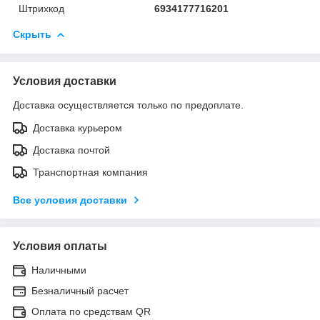
Штрихкод
6934177716201
Скрыть
Условия доставки
Доставка осуществляется только по предоплате.
Доставка курьером
Доставка почтой
Транспортная компания
Все условия доставки
Условия оплаты
Наличными
Безналичный расчет
Оплата по средствам QR