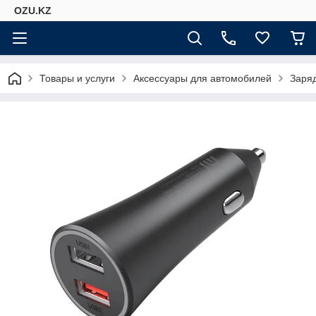
OZU.KZ
Товары и услуги
Аксессуары для автомобилей
Заря