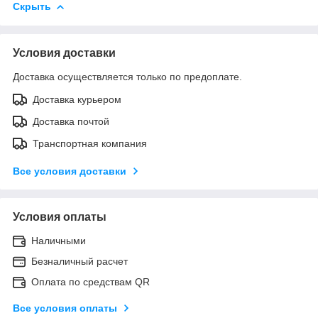
Скрыть
Условия доставки
Доставка осуществляется только по предоплате.
Доставка курьером
Доставка почтой
Транспортная компания
Все условия доставки
Условия оплаты
Наличными
Безналичный расчет
Оплата по средствам QR
Все условия оплаты