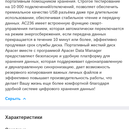
портативным помощником хранения. Строгое тестирование
на 10 000 подключений/отключений, позволяет обеспечить
премиальное качество USB разъёма даже при длительном
использовании, обеспечивая стабильное чтение и передачу
данных. AC236 имеет встроенную функцию смарт-
управления питанием, которая автоматически переключается
на режим энергосбережения, если передача данных
прекращается в течение 10 минут или более, эффективно
продлевая срок службы диска. Портативный жесткий диск
Apacer вместе с программой Apacer Data Manager
предоставляют безопасную и удобную платформу для
хранения данных, которая поддерживает однонаправленную
и двунаправленную синхронизацию, дает возможность
резервного копирования важных личных файлов и
эффективно повышает производительность работы, что
делает Вашу жизнь еще более комфортной благодаря
удобной системе цифрового хранения данных!
Скрыть
Характеристики