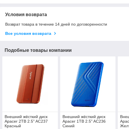
Условия возврата
Возврат товара в течение 14 дней по договоренности
Все условия возврата
Подобные товары компании
Внешний жёсткий диск
Внешний жёсткий диск
Внеш
Apacer 2TB 2.5" AC237
Apacer 1TB 2.5" AC236
Apac
Красный
Синий
Жел