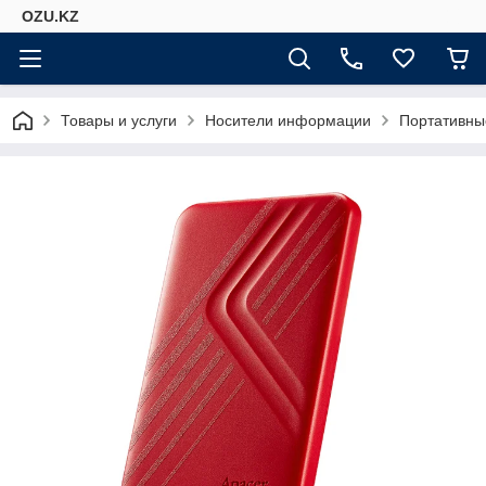
OZU.KZ
Товары и услуги
Носители информации
Портативны