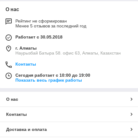
О нас
Рейтинг не сформирован
Менее 5 отзывов за последний год
Работает с 30.05.2018
г. Алматы
Наурызбай Батыра 58. офис 63, Алматы, Казахстан
Контакты
Сегодня работает с 10:00 до 19:00
Показать весь график работы
О нас
Контакты
Доставка и оплата