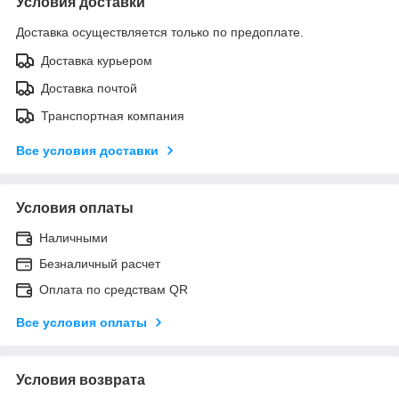
Условия доставки
Доставка осуществляется только по предоплате.
Доставка курьером
Доставка почтой
Транспортная компания
Все условия доставки
Условия оплаты
Наличными
Безналичный расчет
Оплата по средствам QR
Все условия оплаты
Условия возврата