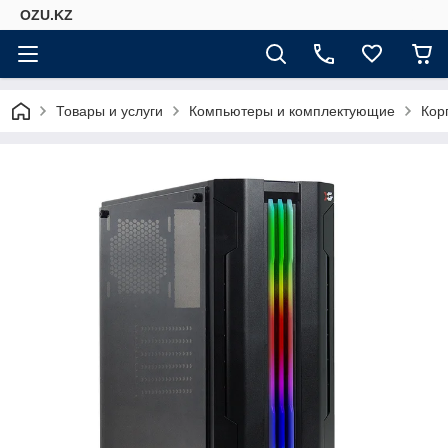
OZU.KZ
Товары и услуги
Компьютеры и комплектующие
Кор