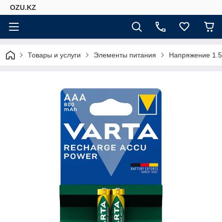
OZU.KZ
Товары и услуги
Элементы питания
Напряжение 1.