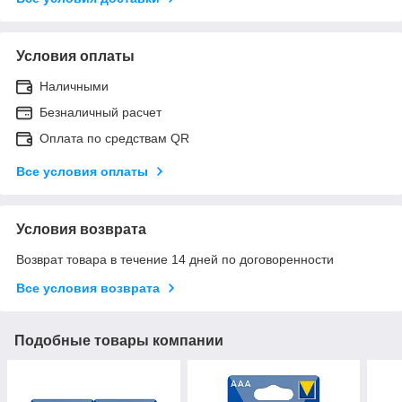
Условия оплаты
Наличными
Безналичный расчет
Оплата по средствам QR
Все условия оплаты
Условия возврата
Возврат товара в течение 14 дней по договоренности
Все условия возврата
Подобные товары компании