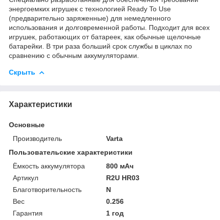
энергоемких игрушек с технологией Ready To Use
(предварительно заряженные) для немедленного
использования и долговременной работы. Подходит для всех
игрушек, работающих от батареек, как обычные щелочные
батарейки. В три раза больший срок службы в циклах по
сравнению с обычным аккумуляторами.
Скрыть
Характеристики
Основные
Производитель
Varta
Пользовательские характеристики
Ёмкость аккумулятора
800 мАч
Артикул
R2U HR03
Благотворительность
N
Вес
0.256
Гарантия
1 год