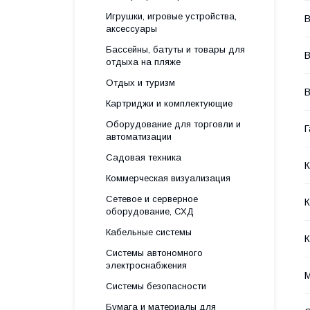
Игрушки, игровые устройства,
В
аксессуары
Бассейны, батуты и товары для
отдыха на пляже
Отдых и туризм
Картриджи и комплектующие
Оборудование для торговли и
Г
автоматизации
Садовая техника
Коммерческая визуализация
Сетевое и серверное
оборудование, СХД
Кабельные системы
К
Системы автономного
электроснабжения
М
Системы безопасности
Бумага и материалы для