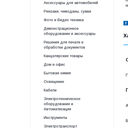
Аксессуары для автомобилей
н
Рюкзаки, чемоданы, сумки
Фото и Видео техника
Демонстрационное
оборудование и аксессуары
Х
Решения для печати и
обработки документов
Канцелярские товары
Дом и офис
Бытовая химия
П
Освещение
Кабели
Электротехническое
оборудование и
А
Автоматизация
Инструменты
Б
Электротранспорт