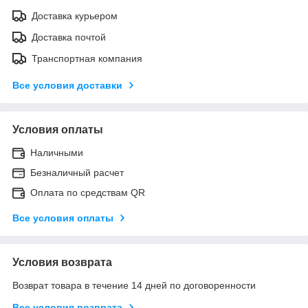
Доставка курьером
Доставка почтой
Транспортная компания
Все условия доставки
Условия оплаты
Наличными
Безналичный расчет
Оплата по средствам QR
Все условия оплаты
Условия возврата
Возврат товара в течение 14 дней по договоренности
Все условия возврата