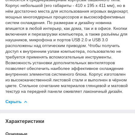
Корпус небольшой (его габариты - 410 х 195 х 411 мм), но в
нём достаточно места для использования игровых видеокарт,
мощных многоядерных процессоров и высокоэффективных
систем охлаждения. По размерам и дизайну новинка
впишется в любой интерьер, как дома, так и в офисе. Кнопки
включения и перезагрузки компьютера, а также разъёмы для
наушников, микрофона и портов USB 2.0 и USB 3.0
расположены над оптическим приводом. Чтобы получить
доступ к внутренним узлам компьютера, пользователю не
требуется применять вспомогательные инструменты.
Возможность установки дополнительных вентиляторов
позволяет обеспечить наиболее эффективное охлаждение
внутренних элементов системного блока. Корпус изготовлен
из высококачественной листовой стали и выполнен в чёрном
цвете. Стильное сочетание материалов глянцевой и матовой
текстур на передней панели оживляет лаконичный дизайн.
Скрыть
Характеристики
Основные