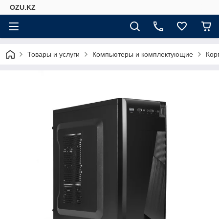
OZU.KZ
Товары и услуги
Компьютеры и комплектующие
Кор