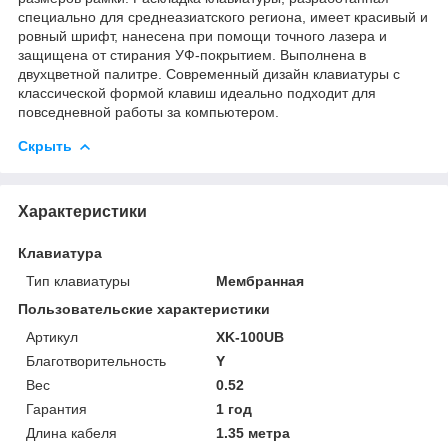
специально для среднеазиатского региона, имеет красивый и
ровный шрифт, нанесена при помощи точного лазера и
защищена от стирания УФ-покрытием. Выполнена в
двухцветной палитре. Современный дизайн клавиатуры с
классической формой клавиш идеально подходит для
повседневной работы за компьютером.
Скрыть
Характеристики
Клавиатура
Тип клавиатуры
Мембранная
Пользовательские характеристики
Артикул
XK-100UB
Благотворительность
Y
Вес
0.52
Гарантия
1 год
Длина кабеля
1.35 метра