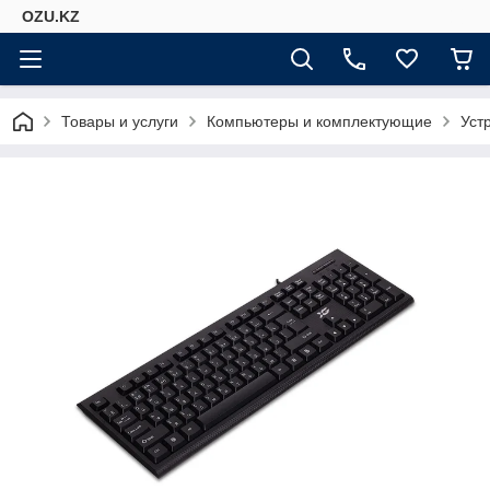
OZU.KZ
Товары и услуги
Компьютеры и комплектующие
Уст