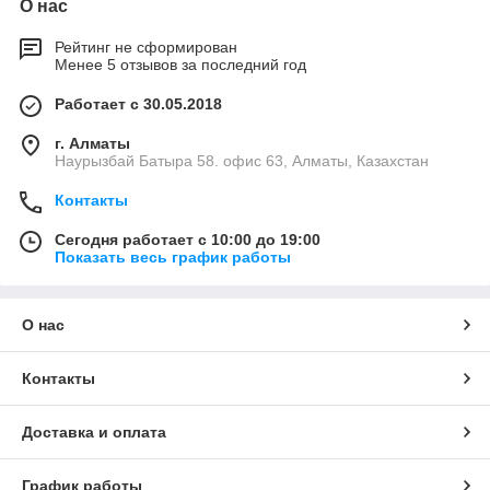
О нас
Рейтинг не сформирован
Менее 5 отзывов за последний год
Работает с 30.05.2018
г. Алматы
Наурызбай Батыра 58. офис 63, Алматы, Казахстан
Контакты
Сегодня работает с 10:00 до 19:00
Показать весь график работы
О нас
Контакты
Доставка и оплата
График работы