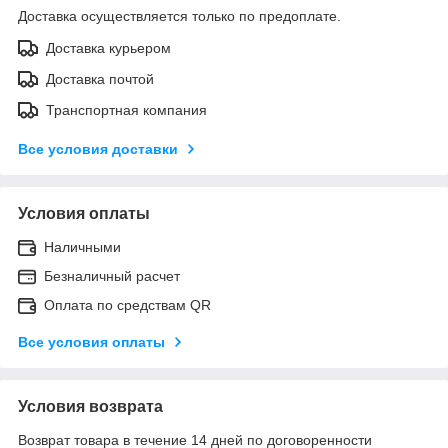
Доставка осуществляется только по предоплате.
Доставка курьером
Доставка почтой
Транспортная компания
Все условия доставки
Условия оплаты
Наличными
Безналичный расчет
Оплата по средствам QR
Все условия оплаты
Условия возврата
Возврат товара в течение 14 дней по договоренности