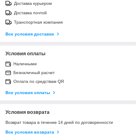
Доставка курьером
Доставка почтой
Транспортная компания
Все условия доставки
Условия оплаты
Наличными
Безналичный расчет
Оплата по средствам QR
Все условия оплаты
Условия возврата
Возврат товара в течение 14 дней по договоренности
Все условия возврата