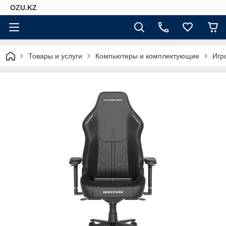
OZU.KZ
Товары и услуги
Компьютеры и комплектующие
Игр