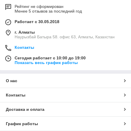
Рейтинг не сформирован
Менее 5 отзывов за последний год
Работает с 30.05.2018
г. Алматы
Наурызбай Батыра 58. офис 63, Алматы, Казахстан
Контакты
Сегодня работает с 10:00 до 19:00
Показать весь график работы
О нас
Контакты
Доставка и оплата
График работы