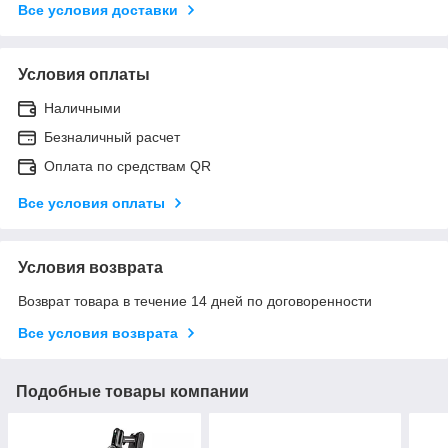
Все условия доставки
Условия оплаты
Наличными
Безналичный расчет
Оплата по средствам QR
Все условия оплаты
Условия возврата
Возврат товара в течение 14 дней по договоренности
Все условия возврата
Подобные товары компании