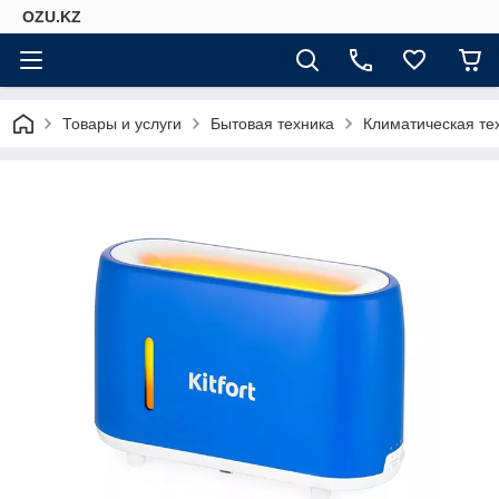
OZU.KZ
Товары и услуги
Бытовая техника
Климатическая те