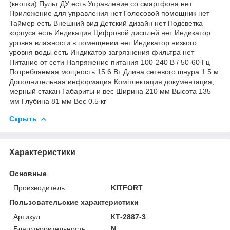
(кнопки) Пульт ДУ есть Управление со смартфона нет
Приложение для управления нет Голосовой помощник нет
Таймер есть Внешний вид Детский дизайн нет Подсветка
корпуса есть Индикация Цифровой дисплей нет Индикатор
уровня влажности в помещении нет Индикатор низкого
уровня воды есть Индикатор загрязнения фильтра нет
Питание от сети Напряжение питания 100-240 В / 50-60 Гц
Потребляемая мощность 15.6 Вт Длина сетевого шнура 1.5 м
Дополнительная информация Комплектация документация,
мерный стакан Габариты и вес Ширина 210 мм Высота 135
мм Глубина 81 мм Вес 0.5 кг
Скрыть
Характеристики
Основные
Производитель
KITFORT
Пользовательские характеристики
Артикул
КТ-2887-3
Благотворительность
N