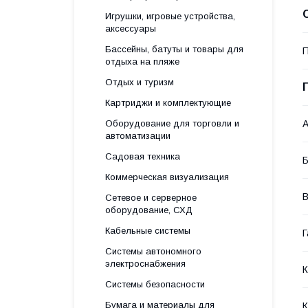
Игрушки, игровые устройства,
аксессуары
Бассейны, батуты и товары для
П
отдыха на пляже
Отдых и туризм
Картриджи и комплектующие
Оборудование для торговли и
А
автоматизации
Садовая техника
Б
Коммерческая визуализация
В
Сетевое и серверное
оборудование, СХД
Кабельные системы
Г
Системы автономного
электроснабжения
Системы безопасности
Бумага и материалы для