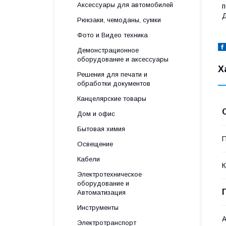
Аксессуары для автомобилей
п
Д
Рюкзаки, чемоданы, сумки
Фото и Видео техника
Демонстрационное
оборудование и аксессуары
Х
Решения для печати и
обработки документов
Канцелярские товары
Дом и офис
Бытовая химия
П
Освещение
Кабели
К
Электротехническое
оборудование и
Автоматизация
Инструменты
А
Электротранспорт