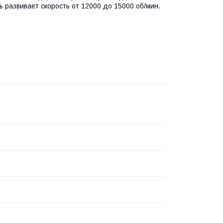
 развивает скорость от 12000 до 15000 об/мин.