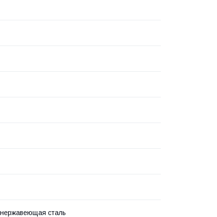
 нержавеющая сталь