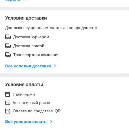
Условия доставки
Доставка осуществляется только по предоплате.
Доставка курьером
Доставка почтой
Транспортная компания
Все условия доставки
Условия оплаты
Наличными
Безналичный расчет
Оплата по средствам QR
Все условия оплаты