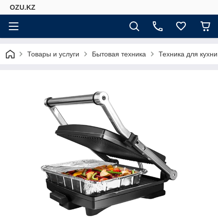
OZU.KZ
Товары и услуги
Бытовая техника
Техника для кухни