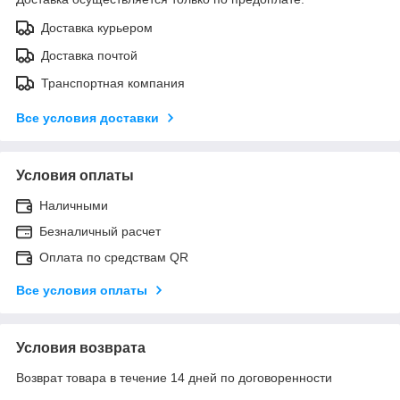
Доставка курьером
Доставка почтой
Транспортная компания
Все условия доставки
Условия оплаты
Наличными
Безналичный расчет
Оплата по средствам QR
Все условия оплаты
Условия возврата
Возврат товара в течение 14 дней по договоренности