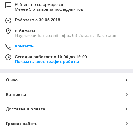
Рейтинг не сформирован
Менее 5 отзывов за последний год
Работает с 30.05.2018
г. Алматы
Наурызбай Батыра 58. офис 63, Алматы, Казахстан
Контакты
Сегодня работает с 10:00 до 19:00
Показать весь график работы
О нас
Контакты
Доставка и оплата
График работы