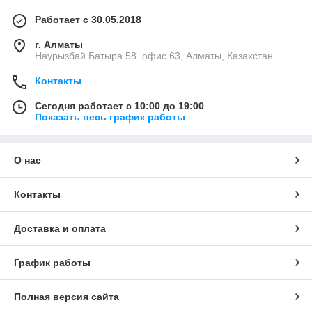
Работает с 30.05.2018
г. Алматы
Наурызбай Батыра 58. офис 63, Алматы, Казахстан
Контакты
Сегодня работает с 10:00 до 19:00
Показать весь график работы
О нас
Контакты
Доставка и оплата
График работы
Полная версия сайта