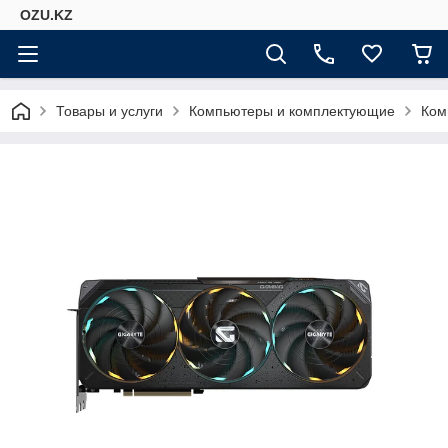
OZU.KZ
Товары и услуги
Компьютеры и комплектующие
Ком