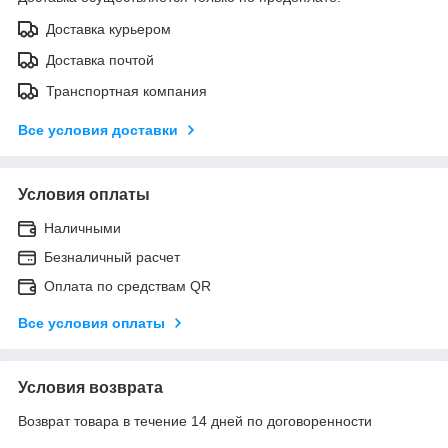
Доставка курьером
Доставка почтой
Транспортная компания
Все условия доставки
Условия оплаты
Наличными
Безналичный расчет
Оплата по средствам QR
Все условия оплаты
Условия возврата
Возврат товара в течение 14 дней по договоренности