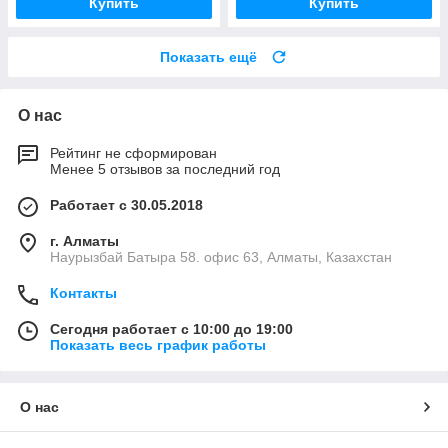
Купить
Купить
Показать ещё
О нас
Рейтинг не сформирован
Менее 5 отзывов за последний год
Работает с 30.05.2018
г. Алматы
Наурызбай Батыра 58. офис 63, Алматы, Казахстан
Контакты
Сегодня работает с 10:00 до 19:00
Показать весь график работы
О нас