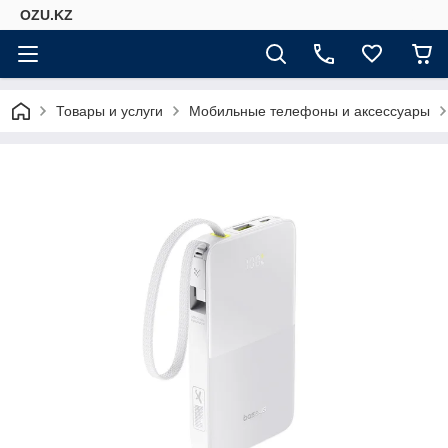
OZU.KZ
Товары и услуги
Мобильные телефоны и аксессуары