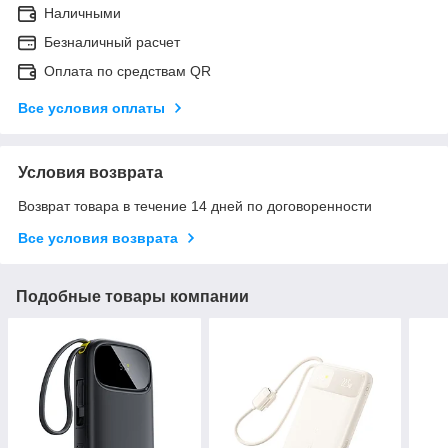
Наличными
Безналичный расчет
Оплата по средствам QR
Все условия оплаты
Условия возврата
Возврат товара в течение 14 дней по договоренности
Все условия возврата
Подобные товары компании