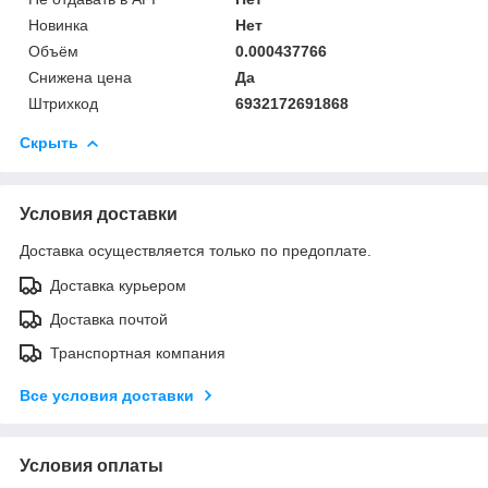
Новинка
Нет
Объём
0.000437766
Снижена цена
Да
Штрихкод
6932172691868
Скрыть
Условия доставки
Доставка осуществляется только по предоплате.
Доставка курьером
Доставка почтой
Транспортная компания
Все условия доставки
Условия оплаты