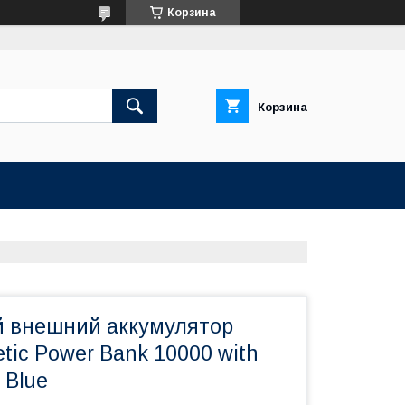
Корзина
Корзина
 внешний аккумулятор
tic Power Bank 10000 with
d Blue