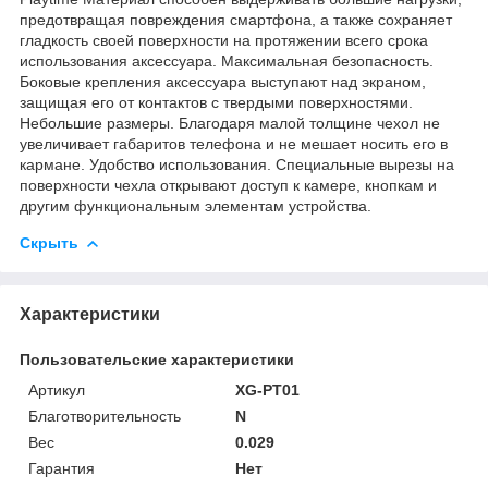
предотвращая повреждения смартфона, а также сохраняет
гладкость своей поверхности на протяжении всего срока
использования аксессуара. Максимальная безопасность.
Боковые крепления аксессуара выступают над экраном,
защищая его от контактов с твердыми поверхностями.
Небольшие размеры. Благодаря малой толщине чехол не
увеличивает габаритов телефона и не мешает носить его в
кармане. Удобство использования. Специальные вырезы на
поверхности чехла открывают доступ к камере, кнопкам и
другим функциональным элементам устройства.
Скрыть
Характеристики
Пользовательские характеристики
Артикул
XG-PT01
Благотворительность
N
Вес
0.029
Гарантия
Нет