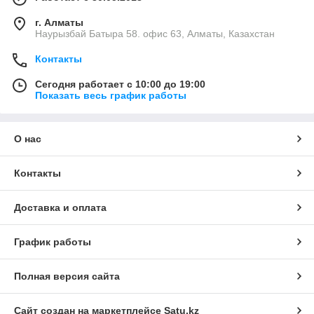
г. Алматы
Наурызбай Батыра 58. офис 63, Алматы, Казахстан
Контакты
Сегодня работает с 10:00 до 19:00
Показать весь график работы
О нас
Контакты
Доставка и оплата
График работы
Полная версия сайта
Сайт создан на маркетплейсе
Satu.kz