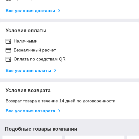
Все условия доставки
Условия оплаты
Наличными
Безналичный расчет
Оплата по средствам QR
Все условия оплаты
Условия возврата
Возврат товара в течение 14 дней по договоренности
Все условия возврата
Подобные товары компании