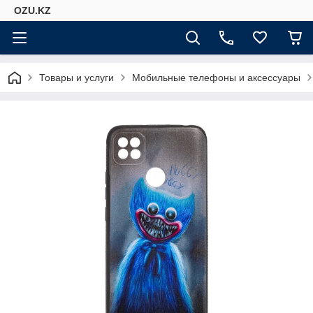
OZU.KZ
Товары и услуги
Мобильные телефоны и аксессуары