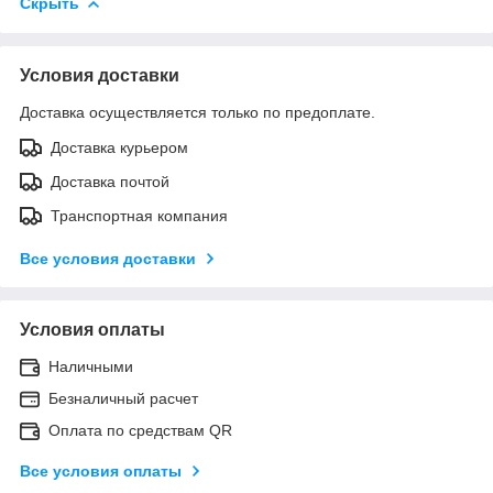
Скрыть
Условия доставки
Доставка осуществляется только по предоплате.
Доставка курьером
Доставка почтой
Транспортная компания
Все условия доставки
Условия оплаты
Наличными
Безналичный расчет
Оплата по средствам QR
Все условия оплаты