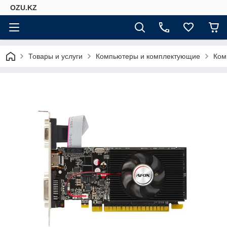
OZU.KZ
Товары и услуги
Компьютеры и комплектующие
Ком