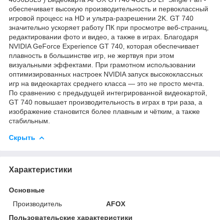
обеспечивает высокую производительность и первоклассный
игровой процесс на HD и ультра-разрешении 2K. GT 740
значительно ускоряет работу ПК при просмотре веб-страниц,
редактировании фото и видео, а также в играх. Благодаря
NVIDIA GeForce Experience GT 740, которая обеспечивает
плавность в большинстве игр, не жертвуя при этом
визуальными эффектами. При грамотном использовании
оптимизированных настроек NVIDIA запуск высококлассных
игр на видеокартах среднего класса — это не просто мечта.
По сравнению с предыдущей интегрированной видеокартой,
GT 740 повышает производительность в играх в три раза, а
изображение становится более плавным и чётким, а также
стабильным.
Скрыть
Характеристики
Основные
Производитель
AFOX
Пользовательские характеристики