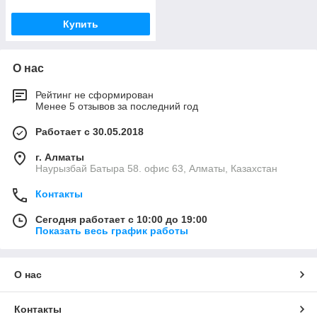
Купить
О нас
Рейтинг не сформирован
Менее 5 отзывов за последний год
Работает с 30.05.2018
г. Алматы
Наурызбай Батыра 58. офис 63, Алматы, Казахстан
Контакты
Сегодня работает с 10:00 до 19:00
Показать весь график работы
О нас
Контакты