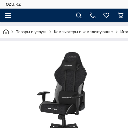
OZU.KZ
Товары и услуги
Компьютеры и комплектующие
Игр