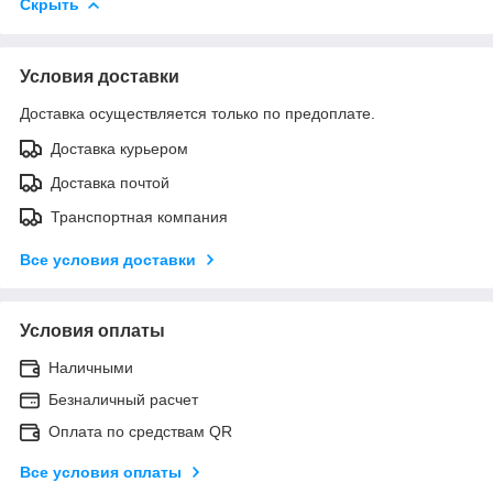
Скрыть
Условия доставки
Доставка осуществляется только по предоплате.
Доставка курьером
Доставка почтой
Транспортная компания
Все условия доставки
Условия оплаты
Наличными
Безналичный расчет
Оплата по средствам QR
Все условия оплаты