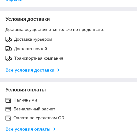
Условия доставки
Доставка осуществляется только по предоплате.
Доставка курьером
Доставка почтой
Транспортная компания
Все условия доставки
Условия оплаты
Наличными
Безналичный расчет
Оплата по средствам QR
Все условия оплаты