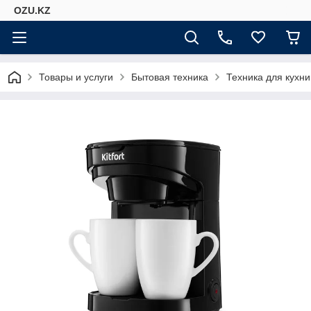
OZU.KZ
Товары и услуги
Бытовая техника
Техника для кухни