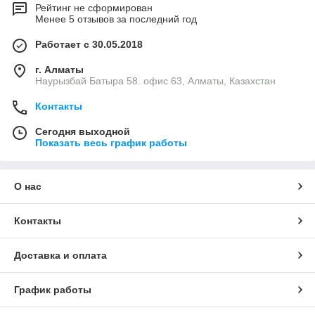
Рейтинг не сформирован
Менее 5 отзывов за последний год
Работает с 30.05.2018
г. Алматы
Наурызбай Батыра 58. офис 63, Алматы, Казахстан
Контакты
Сегодня выходной
Показать весь график работы
О нас
Контакты
Доставка и оплата
График работы