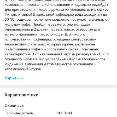
компактная, простая в использовании и идеально подойдёт
для приготовления кофе в домашних условиях или в офисе.
Ни капли мимо! В капельной кофеварке вода доводится до
80-90 градусов, после чего медленно поступает в фильтр с
молотым кофе. Пройдя через него, она попадает
одновременно в 2 кружки через 2 тонких отверстия для
точного наливания готового кофе. Для частого
использования! Кофеварка оснащена многоразовым
нейлоновым фильтром, который удобно мыть после
приготовления кофе и использовать снова. Основные
характеристики Тип - капельная Ёмкость резервуара - 0,25л
Мощность - 450 Вт Тип управления - Кнопки Особенности
Индикация включения Автоматическое отключение 2
керамические кружки
Скрыть
Характеристики
Основные
Производитель
KITFORT