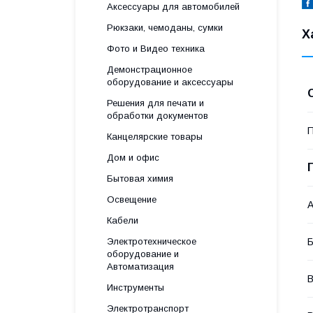
Аксессуары для автомобилей
Рюкзаки, чемоданы, сумки
Х
Фото и Видео техника
Демонстрационное
оборудование и аксессуары
Решения для печати и
обработки документов
П
Канцелярские товары
Дом и офис
Бытовая химия
Освещение
А
Кабели
Б
Электротехническое
оборудование и
Автоматизация
В
Инструменты
Электротранспорт