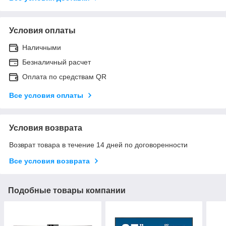
Условия оплаты
Наличными
Безналичный расчет
Оплата по средствам QR
Все условия оплаты
Условия возврата
Возврат товара в течение 14 дней по договоренности
Все условия возврата
Подобные товары компании