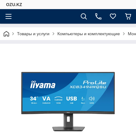
OZU.KZ
Товары и услуги
Компьютеры и комплектующие
Мон