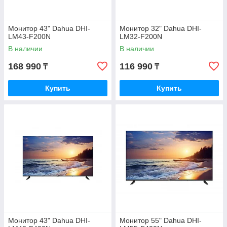
Монитор 43" Dahua DHI-
Монитор 32" Dahua DHI-
LM43-F200N
LM32-F200N
В наличии
В наличии
168 990
116 990
₸
₸
Купить
Купить
Монитор 43" Dahua DHI-
Монитор 55" Dahua DHI-