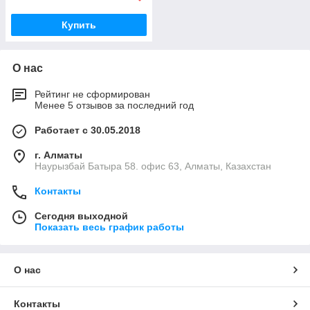
Купить
О нас
Рейтинг не сформирован
Менее 5 отзывов за последний год
Работает с 30.05.2018
г. Алматы
Наурызбай Батыра 58. офис 63, Алматы, Казахстан
Контакты
Сегодня выходной
Показать весь график работы
О нас
Контакты