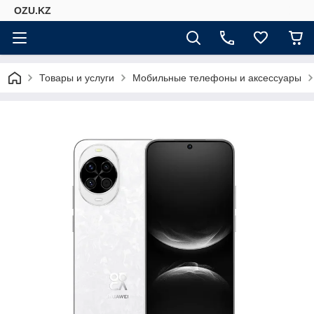
OZU.KZ
Товары и услуги
Мобильные телефоны и аксессуары