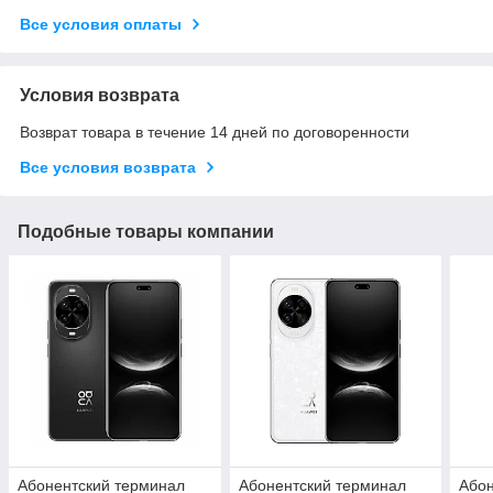
Все условия оплаты
Условия возврата
Возврат товара в течение 14 дней по договоренности
Все условия возврата
Подобные товары компании
Абонентский терминал
Абонентский терминал
Абон