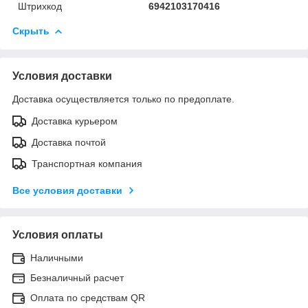
Штрихкод
6942103170416
Скрыть
Условия доставки
Доставка осуществляется только по предоплате.
Доставка курьером
Доставка почтой
Транспортная компания
Все условия доставки
Условия оплаты
Наличными
Безналичный расчет
Оплата по средствам QR