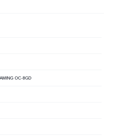
AMING OC-8GD