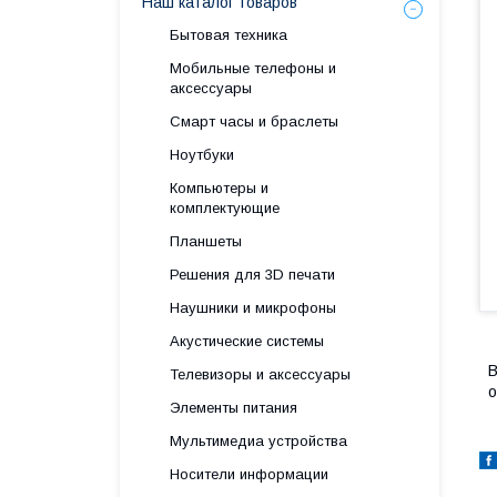
Наш каталог товаров
Бытовая техника
Мобильные телефоны и
аксессуары
Смарт часы и браслеты
Ноутбуки
Компьютеры и
комплектующие
Планшеты
Решения для 3D печати
Наушники и микрофоны
Акустические системы
В
Телевизоры и аксессуары
о
Элементы питания
Мультимедиа устройства
Носители информации