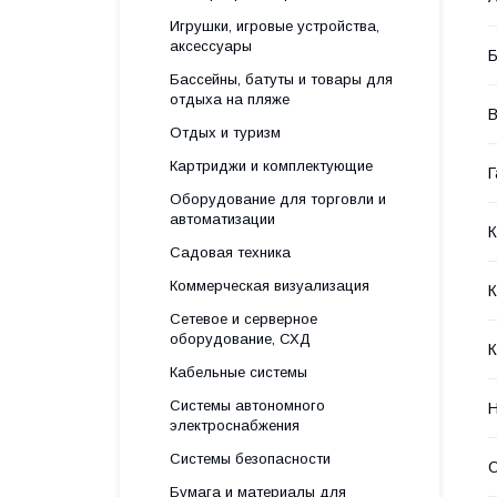
Игрушки, игровые устройства,
аксессуары
Б
Бассейны, батуты и товары для
отдыха на пляже
В
Отдых и туризм
Картриджи и комплектующие
Г
Оборудование для торговли и
автоматизации
Садовая техника
Коммерческая визуализация
Сетевое и серверное
оборудование, СХД
К
Кабельные системы
Системы автономного
Н
электроснабжения
Системы безопасности
Бумага и материалы для