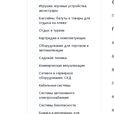
Игрушки, игровые устройства,
аксессуары
П
Бассейны, батуты и товары для
отдыха на пляже
Отдых и туризм
Картриджи и комплектующие
А
Оборудование для торговли и
автоматизации
Б
Садовая техника
Коммерческая визуализация
В
Сетевое и серверное
оборудование, СХД
Г
Кабельные системы
Системы автономного
электроснабжения
Системы безопасности
Бумага и материалы для