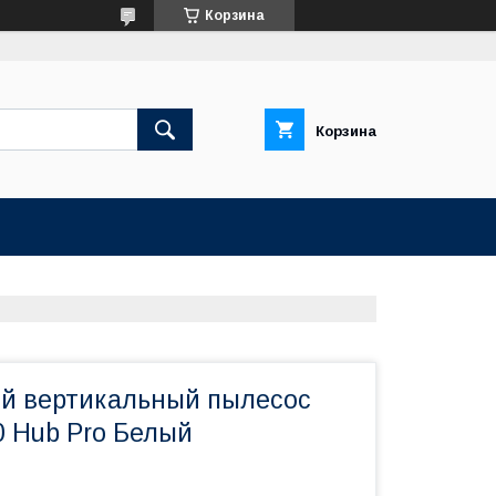
Корзина
Корзина
й вертикальный пылесос
0 Hub Pro Белый