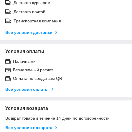
Доставка курьером
Доставка почтой
Транспортная компания
Все условия доставки
Условия оплаты
Наличными
Безналичный расчет
Оплата по средствам QR
Все условия оплаты
Условия возврата
Возврат товара в течение 14 дней по договоренности
Все условия возврата