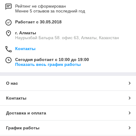
Рейтинг не сформирован
Менее 5 отзывов за последний год
Работает с 30.05.2018
г. Алматы
Наурызбай Батыра 58. офис 63, Алматы, Казахстан
Контакты
Сегодня работает с 10:00 до 19:00
Показать весь график работы
О нас
Контакты
Доставка и оплата
График работы