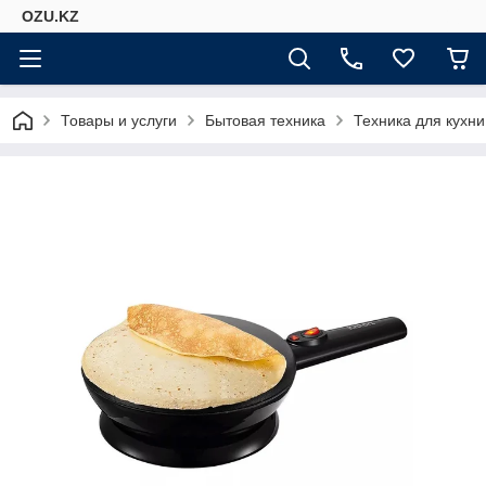
OZU.KZ
Товары и услуги
Бытовая техника
Техника для кухни