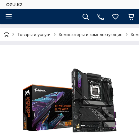
OZU.KZ
Товары и услуги
Компьютеры и комплектующие
Ком