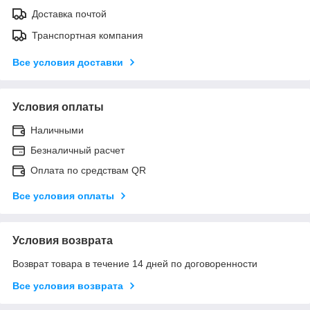
Доставка почтой
Транспортная компания
Все условия доставки
Условия оплаты
Наличными
Безналичный расчет
Оплата по средствам QR
Все условия оплаты
Условия возврата
Возврат товара в течение 14 дней по договоренности
Все условия возврата