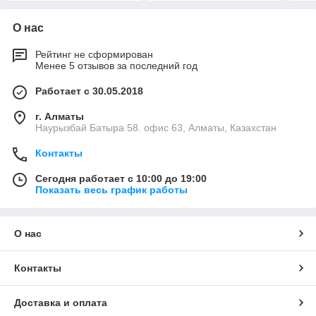
О нас
Рейтинг не сформирован
Менее 5 отзывов за последний год
Работает с 30.05.2018
г. Алматы
Наурызбай Батыра 58. офис 63, Алматы, Казахстан
Контакты
Сегодня работает с 10:00 до 19:00
Показать весь график работы
О нас
Контакты
Доставка и оплата