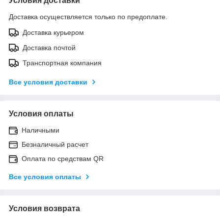
Условия доставки
Доставка осуществляется только по предоплате.
Доставка курьером
Доставка почтой
Транспортная компания
Все условия доставки
Условия оплаты
Наличными
Безналичный расчет
Оплата по средствам QR
Все условия оплаты
Условия возврата