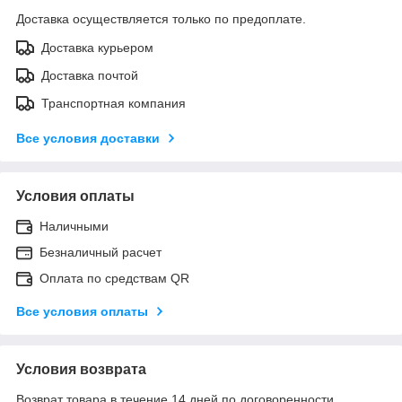
Доставка осуществляется только по предоплате.
Доставка курьером
Доставка почтой
Транспортная компания
Все условия доставки
Условия оплаты
Наличными
Безналичный расчет
Оплата по средствам QR
Все условия оплаты
Условия возврата
Возврат товара в течение 14 дней по договоренности