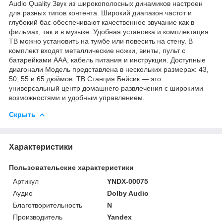
Audio Quality Звук из широкополосных динамиков настроен
для разных типов контента. Широкий диапазон частот и
глубокий бас обеспечивают качественное звучание как в
фильмах, так и в музыке. Удобная установка и комплектация
ТВ можно установить на тумбе или повесить на стену. В
комплект входят металлические ножки, винты, пульт с
батарейками AAA, кабель питания и инструкция. Доступные
диагонали Модель представлена в нескольких размерах: 43,
50, 55 и 65 дюймов. ТВ Станция Бейсик — это
универсальный центр домашнего развлечения с широкими
возможностями и удобным управлением.
Скрыть
Характеристики
Пользовательские характеристики
Артикул
YNDX-00075
Аудио
Dolby Audio
Благотворительность
N
Производитель
Yandex