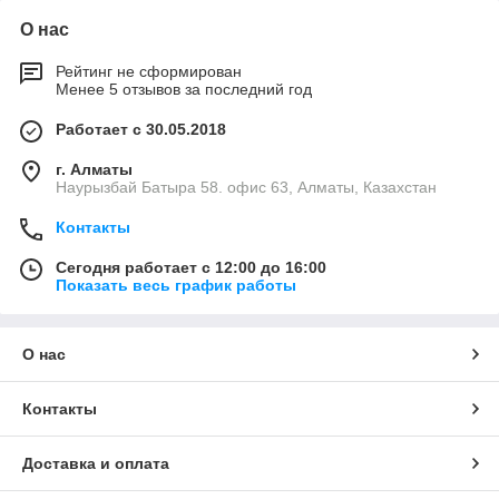
О нас
Рейтинг не сформирован
Менее 5 отзывов за последний год
Работает с 30.05.2018
г. Алматы
Наурызбай Батыра 58. офис 63, Алматы, Казахстан
Контакты
Сегодня работает с 12:00 до 16:00
Показать весь график работы
О нас
Контакты
Доставка и оплата