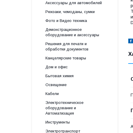
Аксессуары для автомобилей
р
Т
Рюкзаки, чемоданы, сумки
и
Фото и Видео техника
D
Демонстрационное
оборудование и аксессуары
Решения для печати и
обработки документов
Х
Канцелярские товары
Дом и офис
Бытовая химия
Освещение
Кабели
П
Электротехническое
оборудование и
Автоматизация
Инструменты
А
Электротранспорт