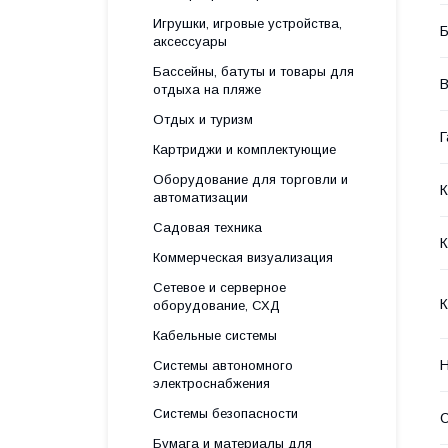
Игрушки, игровые устройства,
Б
аксессуары
Бассейны, батуты и товары для
В
отдыха на пляже
Отдых и туризм
Г
Картриджи и комплектующие
Оборудование для торговли и
автоматизации
Садовая техника
Коммерческая визуализация
Сетевое и серверное
К
оборудование, СХД
Кабельные системы
Н
Системы автономного
электроснабжения
Системы безопасности
Бумага и материалы для