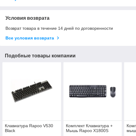
Условия возврата
Возврат товара в течение 14 дней по договоренности
Все условия возврата
Подобные товары компании
Клавиатура Rapoo V530
Комплект Клавиатура +
Комп
Black
Мышь Rapoo X1800S
мыш