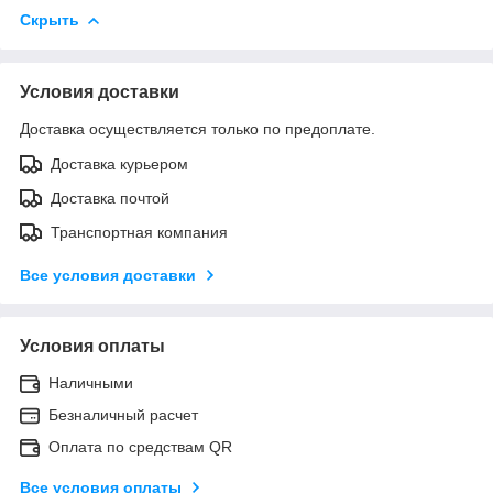
Скрыть
Условия доставки
Доставка осуществляется только по предоплате.
Доставка курьером
Доставка почтой
Транспортная компания
Все условия доставки
Условия оплаты
Наличными
Безналичный расчет
Оплата по средствам QR
Все условия оплаты