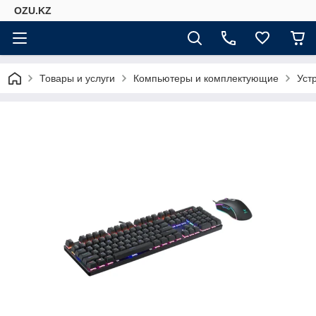
OZU.KZ
Товары и услуги
Компьютеры и комплектующие
Уст