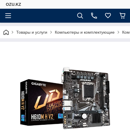
OZU.KZ
Товары и услуги
Компьютеры и комплектующие
Ком