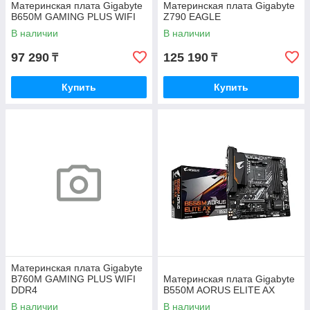
Материнская плата Gigabyte
Материнская плата Gigabyte
B650M GAMING PLUS WIFI
Z790 EAGLE
В наличии
В наличии
97 290
125 190
₸
₸
Купить
Купить
Материнская плата Gigabyte
B760M GAMING PLUS WIFI
Материнская плата Gigabyte
DDR4
B550M AORUS ELITE AX
В наличии
В наличии