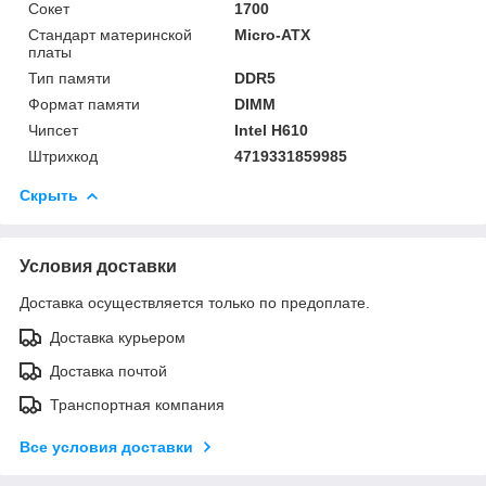
Сокет
1700
Стандарт материнской
Micro-ATX
платы
Тип памяти
DDR5
Формат памяти
DIMM
Чипсет
Intel H610
Штрихкод
4719331859985
Скрыть
Условия доставки
Доставка осуществляется только по предоплате.
Доставка курьером
Доставка почтой
Транспортная компания
Все условия доставки