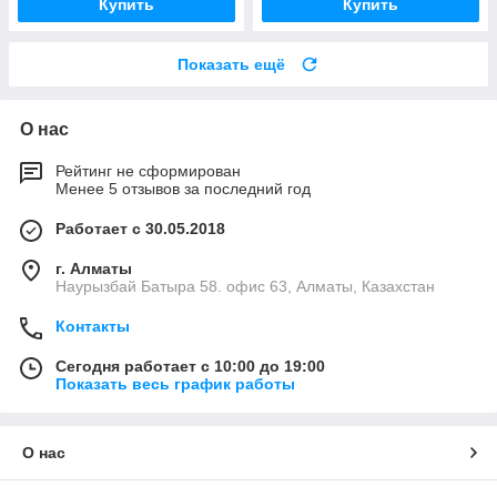
Купить
Купить
Показать ещё
О нас
Рейтинг не сформирован
Менее 5 отзывов за последний год
Работает с 30.05.2018
г. Алматы
Наурызбай Батыра 58. офис 63, Алматы, Казахстан
Контакты
Сегодня работает с 10:00 до 19:00
Показать весь график работы
О нас