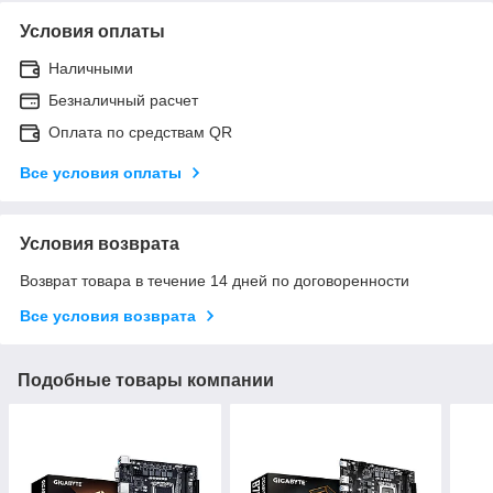
Условия оплаты
Наличными
Безналичный расчет
Оплата по средствам QR
Все условия оплаты
Условия возврата
Возврат товара в течение 14 дней по договоренности
Все условия возврата
Подобные товары компании