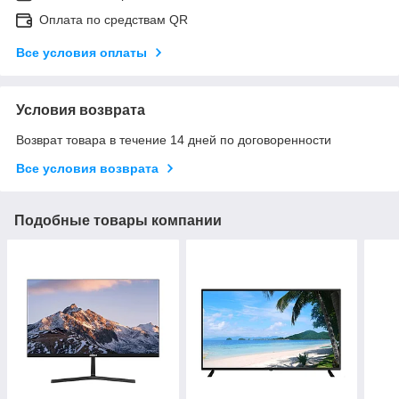
Оплата по средствам QR
Все условия оплаты
Условия возврата
Возврат товара в течение 14 дней по договоренности
Все условия возврата
Подобные товары компании