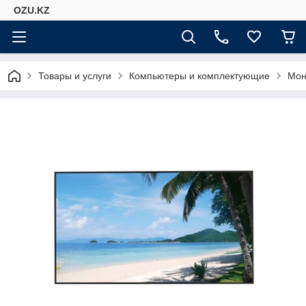
OZU.KZ
Товары и услуги
Компьютеры и комплектующие
Мон