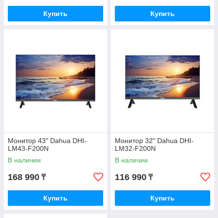
Купить
Купить
Монитор 43" Dahua DHI-
Монитор 32" Dahua DHI-
LM43-F200N
LM32-F200N
В наличии
В наличии
168 990
116 990
₸
₸
Купить
Купить