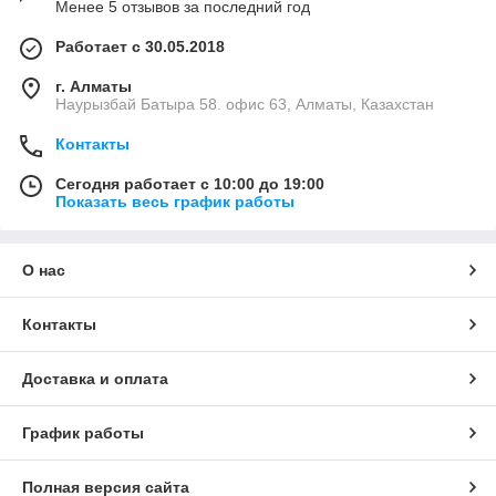
Менее 5 отзывов за последний год
Работает с 30.05.2018
г. Алматы
Наурызбай Батыра 58. офис 63, Алматы, Казахстан
Контакты
Сегодня работает с 10:00 до 19:00
Показать весь график работы
О нас
Контакты
Доставка и оплата
График работы
Полная версия сайта