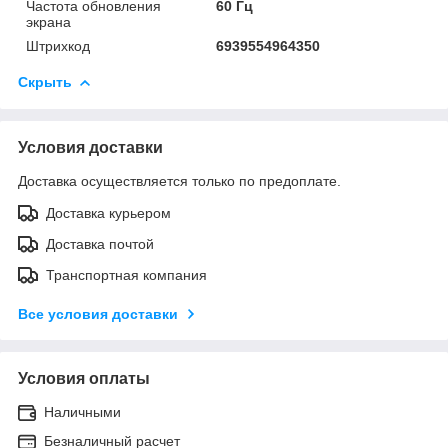
Частота обновления
60 Гц
экрана
Штрихкод
6939554964350
Скрыть
Условия доставки
Доставка осуществляется только по предоплате.
Доставка курьером
Доставка почтой
Транспортная компания
Все условия доставки
Условия оплаты
Наличными
Безналичный расчет