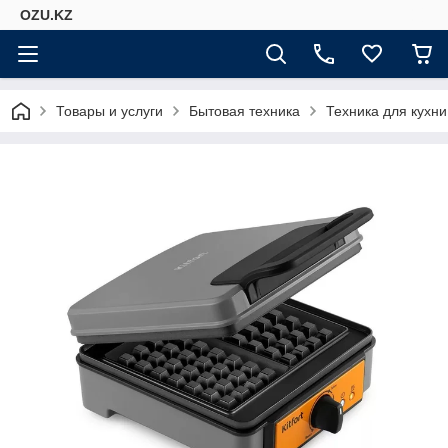
OZU.KZ
Товары и услуги
Бытовая техника
Техника для кухни