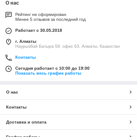
О нас
Рейтинг не сформирован
Менее 5 отзывов за последний год
Работает с 30.05.2018
г. Алматы
Наурызбай Батыра 58. офис 63, Алматы, Казахстан
Контакты
Сегодня работает с 10:00 до 19:00
Показать весь график работы
О нас
Контакты
Доставка и оплата