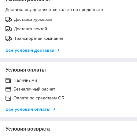
Доставка осуществляется только по предоплате.
Доставка курьером
Доставка почтой
Транспортная компания
Все условия доставки
Условия оплаты
Наличными
Безналичный расчет
Оплата по средствам QR
Все условия оплаты
Условия возврата