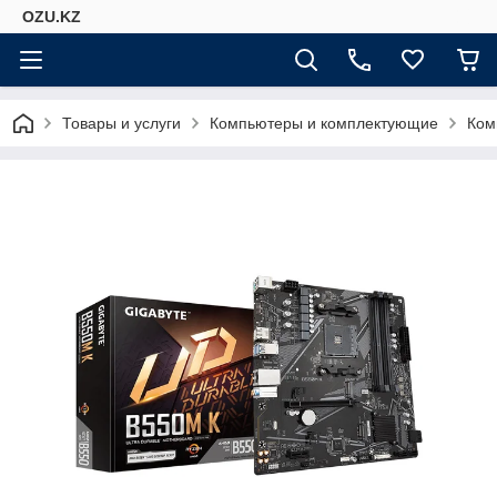
OZU.KZ
Товары и услуги
Компьютеры и комплектующие
Ком