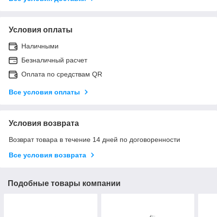
Условия оплаты
Наличными
Безналичный расчет
Оплата по средствам QR
Все условия оплаты
Условия возврата
Возврат товара в течение 14 дней по договоренности
Все условия возврата
Подобные товары компании