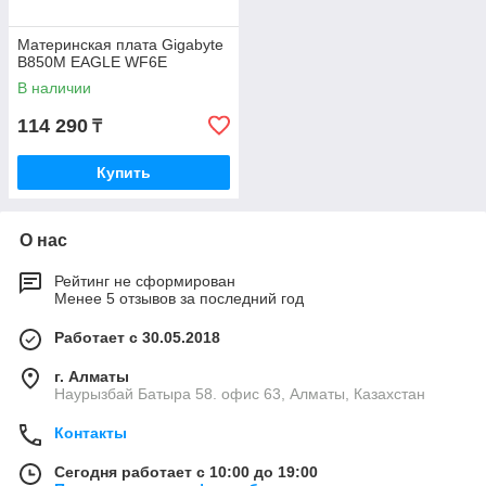
Материнская плата Gigabyte
B850M EAGLE WF6E
В наличии
114 290
₸
Купить
О нас
Рейтинг не сформирован
Менее 5 отзывов за последний год
Работает с 30.05.2018
г. Алматы
Наурызбай Батыра 58. офис 63, Алматы, Казахстан
Контакты
Сегодня работает с 10:00 до 19:00