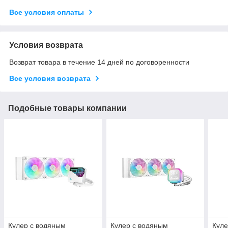
Все условия оплаты
Условия возврата
Возврат товара в течение 14 дней по договоренности
Все условия возврата
Подобные товары компании
Кулер с водяным
Кулер с водяным
Куле