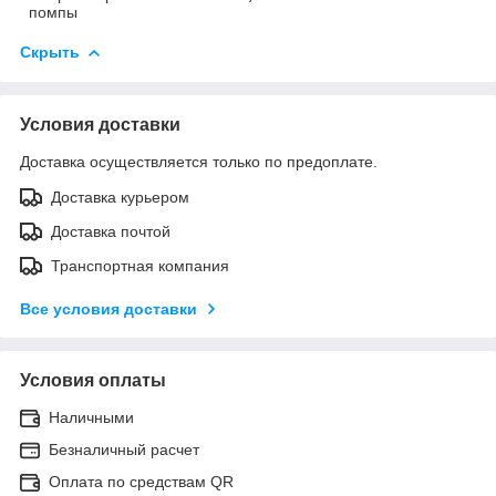
помпы
Скрыть
Условия доставки
Доставка осуществляется только по предоплате.
Доставка курьером
Доставка почтой
Транспортная компания
Все условия доставки
Условия оплаты
Наличными
Безналичный расчет
Оплата по средствам QR