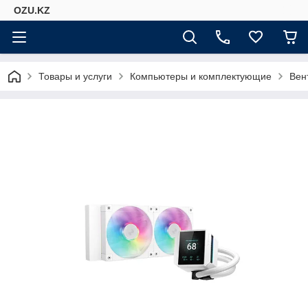
OZU.KZ
Товары и услуги
Компьютеры и комплектующие
Вен