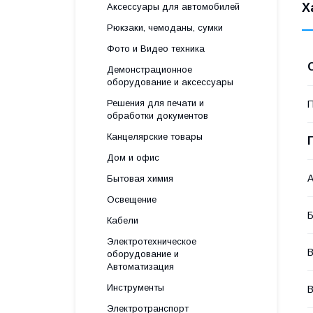
Х
Аксессуары для автомобилей
Рюкзаки, чемоданы, сумки
Фото и Видео техника
Демонстрационное
оборудование и аксессуары
Решения для печати и
П
обработки документов
Канцелярские товары
Дом и офис
А
Бытовая химия
Освещение
Б
Кабели
Электротехническое
В
оборудование и
Автоматизация
Инструменты
Электротранспорт