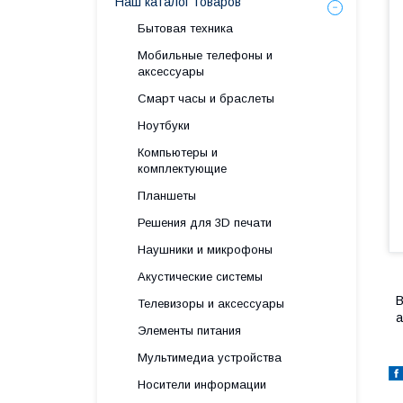
Наш каталог товаров
Бытовая техника
Мобильные телефоны и
аксессуары
Смарт часы и браслеты
Ноутбуки
Компьютеры и
комплектующие
Планшеты
Решения для 3D печати
Наушники и микрофоны
Акустические системы
В
Телевизоры и аксессуары
а
Элементы питания
Мультимедиа устройства
Носители информации