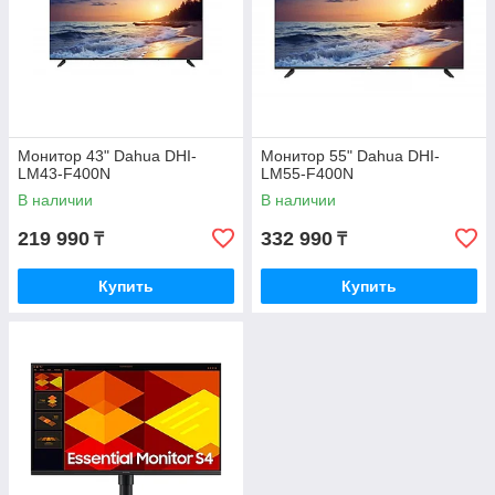
Монитор 43" Dahua DHI-
Монитор 55" Dahua DHI-
LM43-F400N
LM55-F400N
В наличии
В наличии
219 990
332 990
₸
₸
Купить
Купить