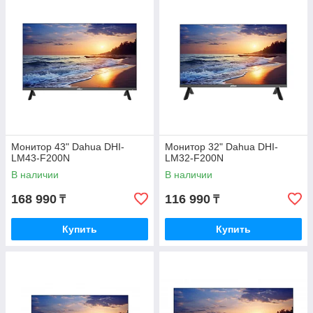
Монитор 43" Dahua DHI-
Монитор 32" Dahua DHI-
LM43-F200N
LM32-F200N
В наличии
В наличии
168 990
116 990
₸
₸
Купить
Купить