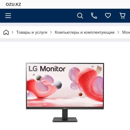
OZU.KZ
Товары и услуги
Компьютеры и комплектующие
Мон