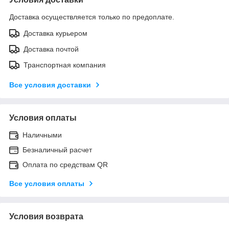
Доставка осуществляется только по предоплате.
Доставка курьером
Доставка почтой
Транспортная компания
Все условия доставки
Условия оплаты
Наличными
Безналичный расчет
Оплата по средствам QR
Все условия оплаты
Условия возврата