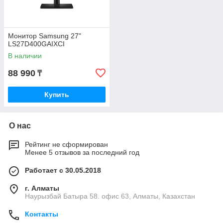
Монитор Samsung 27"
LS27D400GAIXCI
В наличии
88 990
₸
Купить
О нас
Рейтинг не сформирован
Менее 5 отзывов за последний год
Работает с 30.05.2018
г. Алматы
Наурызбай Батыра 58. офис 63, Алматы, Казахстан
Контакты