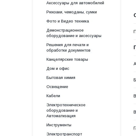
Аксессуары для автомобилей
Рюкзаки, чемоданы, сумки
Фото и Видео техника
Демонстрационное
П
оборудование и аксессуары
Решения для печати и
обработки документов
Канцелярские товары
А
Дом и офис
Бытовая химия
Б
Освещение
Кабели
В
Электротехническое
оборудование и
Автоматизация
Инструменты
Г
Электротранспорт