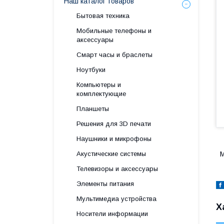
Наш каталог товаров
Бытовая техника
Мобильные телефоны и
аксессуары
Смарт часы и браслеты
Ноутбуки
Компьютеры и
комплектующие
Планшеты
Решения для 3D печати
Наушники и микрофоны
Акустические системы
М
Телевизоры и аксессуары
Элементы питания
Мультимедиа устройства
Х
Носители информации