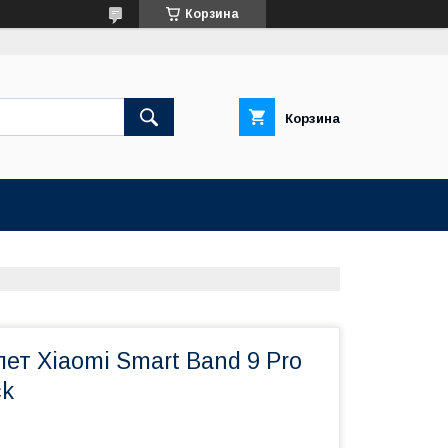
Корзина
Корзина
ет Xiaomi Smart Band 9 Pro
ck