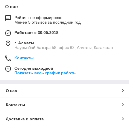
О нас
Рейтинг не сформирован
Менее 5 отзывов за последний год
Работает с 30.05.2018
г. Алматы
Наурызбай Батыра 58. офис 63, Алматы, Казахстан
Контакты
Сегодня выходной
Показать весь график работы
О нас
Контакты
Доставка и оплата