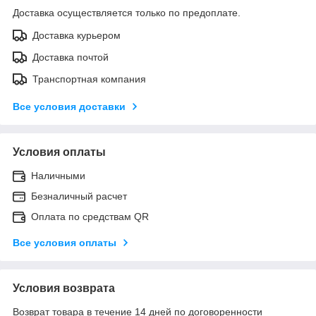
Доставка осуществляется только по предоплате.
Доставка курьером
Доставка почтой
Транспортная компания
Все условия доставки
Условия оплаты
Наличными
Безналичный расчет
Оплата по средствам QR
Все условия оплаты
Условия возврата
Возврат товара в течение 14 дней по договоренности