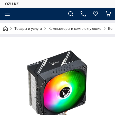
OZU.KZ
Товары и услуги
Компьютеры и комплектующие
Вен