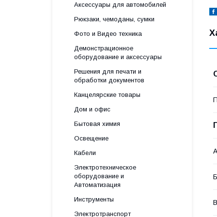
Аксессуары для автомобилей
Рюкзаки, чемоданы, сумки
Х
Фото и Видео техника
Демонстрационное
оборудование и аксессуары
Решения для печати и
обработки документов
Канцелярские товары
П
Дом и офис
Бытовая химия
Освещение
А
Кабели
Электротехническое
оборудование и
Б
Автоматизация
Инструменты
В
Электротранспорт