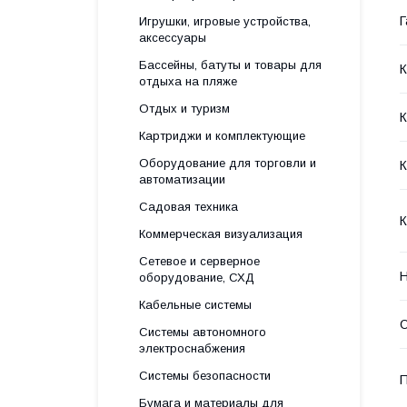
Г
Игрушки, игровые устройства,
аксессуары
Бассейны, батуты и товары для
отдыха на пляже
Отдых и туризм
Картриджи и комплектующие
Оборудование для торговли и
К
автоматизации
Садовая техника
К
Коммерческая визуализация
Сетевое и серверное
Н
оборудование, СХД
Кабельные системы
Системы автономного
электроснабжения
Системы безопасности
П
Бумага и материалы для