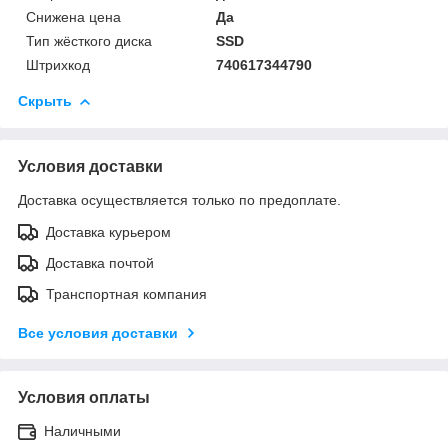
Снижена цена
Да
Тип жёсткого диска
SSD
Штрихкод
740617344790
Скрыть
Условия доставки
Доставка осуществляется только по предоплате.
Доставка курьером
Доставка почтой
Транспортная компания
Все условия доставки
Условия оплаты
Наличными