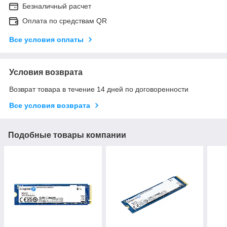
Безналичный расчет
Оплата по средствам QR
Все условия оплаты
Условия возврата
Возврат товара в течение 14 дней по договоренности
Все условия возврата
Подобные товары компании