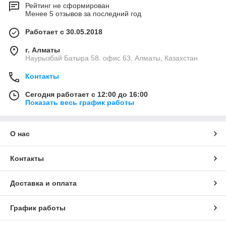
Рейтинг не сформирован
Менее 5 отзывов за последний год
Работает с 30.05.2018
г. Алматы
Наурызбай Батыра 58. офис 63, Алматы, Казахстан
Контакты
Сегодня работает с 12:00 до 16:00
Показать весь график работы
О нас
Контакты
Доставка и оплата
График работы