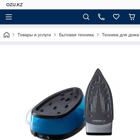
OZU.KZ
Товары и услуги
Бытовая техника
Техника для дома