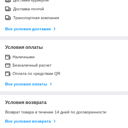
Доставка почтой
Транспортная компания
Все условия доставки
Условия оплаты
Наличными
Безналичный расчет
Оплата по средствам QR
Все условия оплаты
Условия возврата
Возврат товара в течение 14 дней по договоренности
Все условия возврата