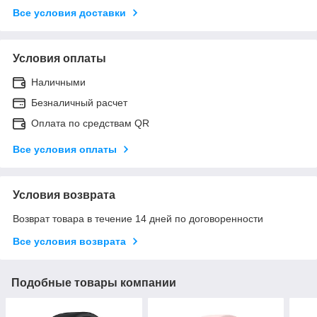
Все условия доставки
Условия оплаты
Наличными
Безналичный расчет
Оплата по средствам QR
Все условия оплаты
Условия возврата
Возврат товара в течение 14 дней по договоренности
Все условия возврата
Подобные товары компании