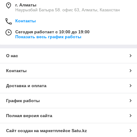
г. Алматы
Наурызбай Батыра 58. офис 63, Алматы, Казахстан
Контакты
Сегодня работает с 10:00 до 19:00
Показать весь график работы
О нас
Контакты
Доставка и оплата
График работы
Полная версия сайта
Сайт создан на маркетплейсе
Satu.kz