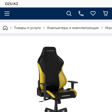
OZU.KZ
Товары и услуги
Компьютеры и комплектующие
Игр