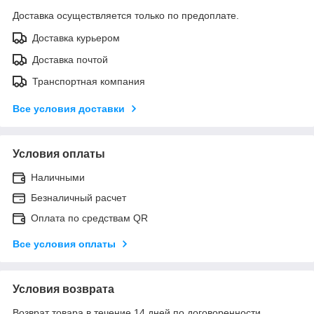
Доставка осуществляется только по предоплате.
Доставка курьером
Доставка почтой
Транспортная компания
Все условия доставки
Условия оплаты
Наличными
Безналичный расчет
Оплата по средствам QR
Все условия оплаты
Условия возврата
Возврат товара в течение 14 дней по договоренности