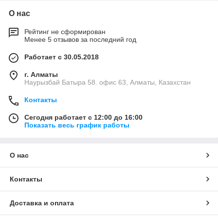
О нас
Рейтинг не сформирован
Менее 5 отзывов за последний год
Работает с 30.05.2018
г. Алматы
Наурызбай Батыра 58. офис 63, Алматы, Казахстан
Контакты
Сегодня работает с 12:00 до 16:00
Показать весь график работы
О нас
Контакты
Доставка и оплата